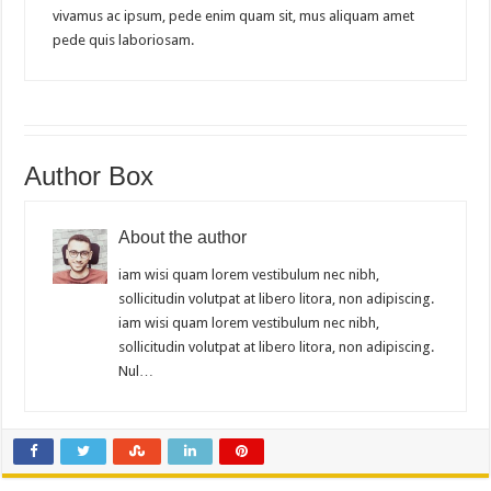
vivamus ac ipsum, pede enim quam sit, mus aliquam amet
pede quis laboriosam.
Author Box
About the author
iam wisi quam lorem vestibulum nec nibh,
sollicitudin volutpat at libero litora, non adipiscing.
iam wisi quam lorem vestibulum nec nibh,
sollicitudin volutpat at libero litora, non adipiscing.
Nul…