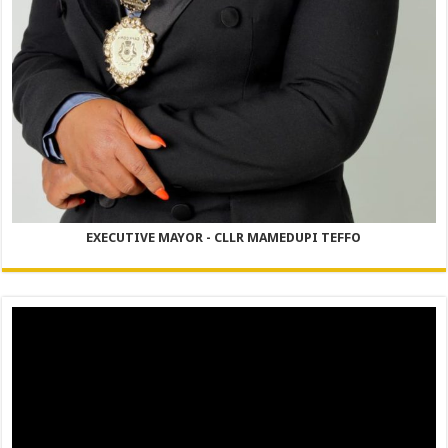
EXECUTIVE MAYOR - CLLR MAMEDUPI TEFFO